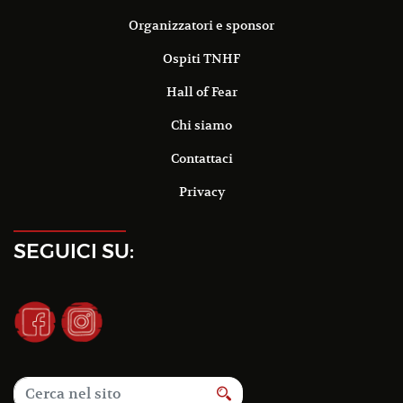
Organizzatori e sponsor
Ospiti TNHF
Hall of Fear
Chi siamo
Contattaci
Privacy
SEGUICI SU: