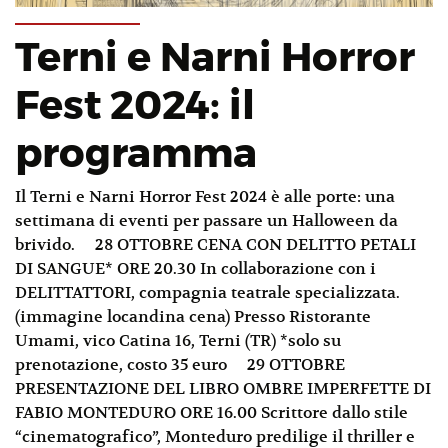
Terni e Narni Horror
Fest 2024: il
programma
Il Terni e Narni Horror Fest 2024 è alle porte: una
settimana di eventi per passare un Halloween da
brivido. 28 OTTOBRE CENA CON DELITTO PETALI
DI SANGUE* ORE 20.30 In collaborazione con i
DELITTATTORI, compagnia teatrale specializzata.
(immagine locandina cena) Presso Ristorante
Umami, vico Catina 16, Terni (TR) *solo su
prenotazione, costo 35 euro 29 OTTOBRE
PRESENTAZIONE DEL LIBRO OMBRE IMPERFETTE DI
FABIO MONTEDURO ORE 16.00 Scrittore dallo stile
“cinematografico”, Monteduro predilige il thriller e