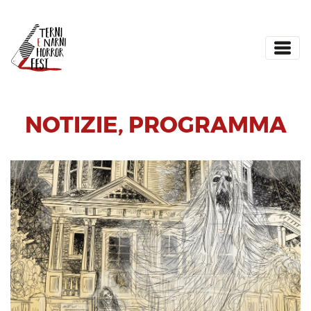
NOTIZIE
,
PROGRAMMA