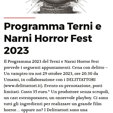
Programma Terni e
Narni Horror Fest
2023
Il Programma 2023 del Terni e Narni Horror Fest
prevede i seguenti appuntamenti. Cena con delitto –
Un vampiro tra noi 29 ottobre 2023, ore 20.30 da
Umami, in collaborazione con i DELITTATTORI
(www.delittattori.it). Evento su prenotazione, posti
limitati. Costo 35 euro.* Un produttore senza scrupoli,
un cast estemporaneo, un onorevole playboy. Ci sono
tutti gli ingredienti per realizzare un grande film
horror… oppure no? I Delittattori sono una