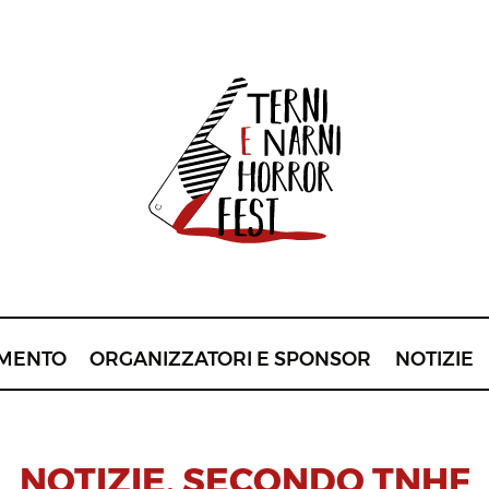
MENTO
ORGANIZZATORI E SPONSOR
NOTIZIE
NOTIZIE
,
SECONDO TNHF