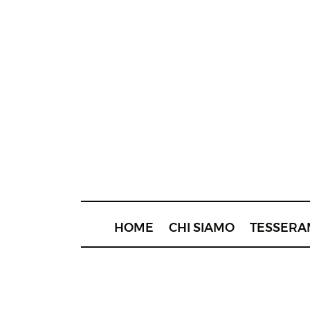
HOME
CHI SIAMO
TESSERA