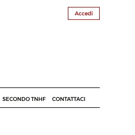
Accedi
SECONDO TNHF
CONTATTACI