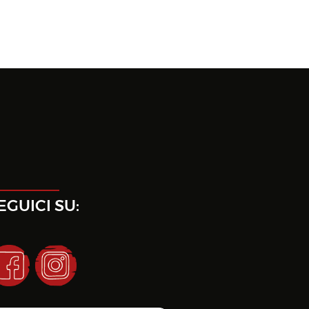
EGUICI SU: