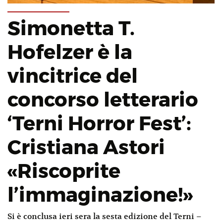
Simonetta T.
Hofelzer è la
vincitrice del
concorso letterario
‘Terni Horror Fest’:
Cristiana Astori
«Riscoprite
l’immaginazione!»
Si è conclusa ieri sera la sesta edizione del Terni –