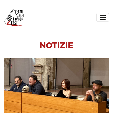
NOTIZIE