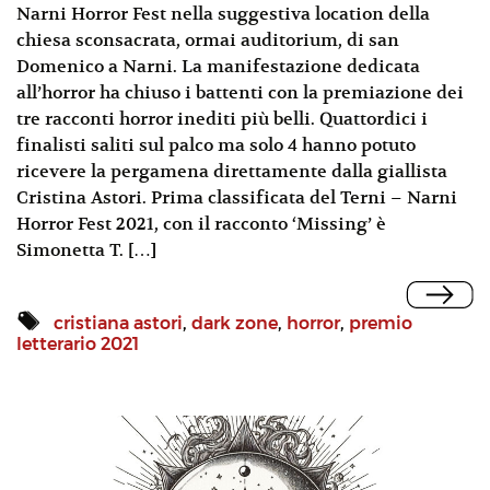
Narni Horror Fest nella suggestiva location della
chiesa sconsacrata, ormai auditorium, di san
Domenico a Narni. La manifestazione dedicata
all’horror ha chiuso i battenti con la premiazione dei
tre racconti horror inediti più belli. Quattordici i
finalisti saliti sul palco ma solo 4 hanno potuto
ricevere la pergamena direttamente dalla giallista
Cristina Astori. Prima classificata del Terni – Narni
Horror Fest 2021, con il racconto ‘Missing’ è
Simonetta T. […]
cristiana astori
,
dark zone
,
horror
,
premio
letterario 2021