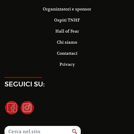
Organizzatori e sponsor
Ospiti TNHF
Hall of Fear
Chi siamo
Contattaci
Privacy
SEGUICI SU: