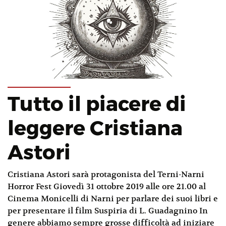
Tutto il piacere di
leggere Cristiana
Astori
Cristiana Astori sarà protagonista del Terni-Narni
Horror Fest Giovedì 31 ottobre 2019 alle ore 21.00 al
Cinema Monicelli di Narni per parlare dei suoi libri e
per presentare il film Suspiria di L. Guadagnino In
genere abbiamo sempre grosse difficoltà ad iniziare