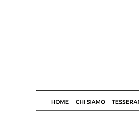
HOME
CHI SIAMO
TESSERA