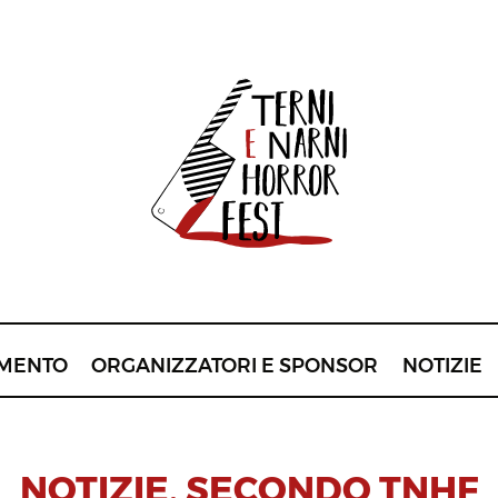
MENTO
ORGANIZZATORI E SPONSOR
NOTIZIE
NOTIZIE
,
SECONDO TNHF