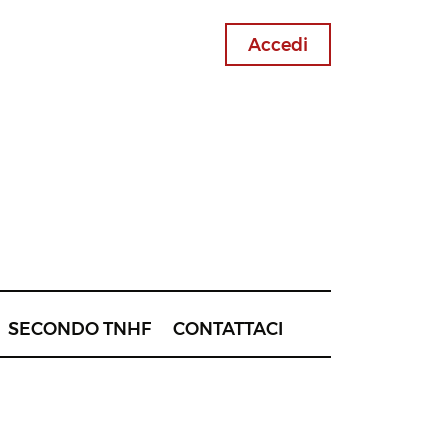
Accedi
SECONDO TNHF
CONTATTACI